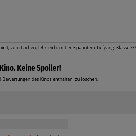
ielt, zum Lachen, lehrreich, mit entspanntem Tiefgang. Klasse ???
Kino. Keine Spoiler!
 Bewertungen des Kinos enthalten, zu löschen.