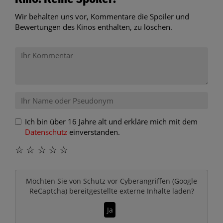
Wir behalten uns vor, Kommentare die Spoiler und
Bewertungen des Kinos enthalten, zu löschen.
Ich bin über 16 Jahre alt und erkläre mich mit dem
Datenschutz
einverstanden.
☆
☆
☆
☆
☆
Möchten Sie von
Schutz vor Cyberangriffen (Google
ReCaptcha)
bereitgestellte externe Inhalte laden?
Ja