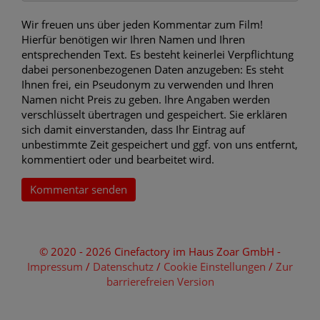
Wir freuen uns über jeden Kommentar zum Film!
Hierfür benötigen wir Ihren Namen und Ihren
entsprechenden Text. Es besteht keinerlei Verpflichtung
dabei personenbezogenen Daten anzugeben: Es steht
Ihnen frei, ein Pseudonym zu verwenden und Ihren
Namen nicht Preis zu geben. Ihre Angaben werden
verschlüsselt übertragen und gespeichert. Sie erklären
sich damit einverstanden, dass Ihr Eintrag auf
unbestimmte Zeit gespeichert und ggf. von uns entfernt,
kommentiert oder und bearbeitet wird.
Kommentar senden
© 2020 - 2026 Cinefactory im Haus Zoar GmbH -
Impressum
/
Datenschutz
/
Cookie Einstellungen
/
Zur
barrierefreien Version