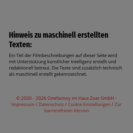
Hinweis zu maschinell erstellten
Texten:
Ein Teil der Filmbeschreibungen auf dieser Seite wird
mit Unterstützung künstlicher Intelligenz erstellt und
redaktionell betreut. Die Texte sind zusätzlich technisch
als maschinell erstellt gekennzeichnet.
© 2020 - 2026 Cinefactory im Haus Zoar GmbH -
Impressum
/
Datenschutz
/
Cookie Einstellungen
/
Zur
barrierefreien Version