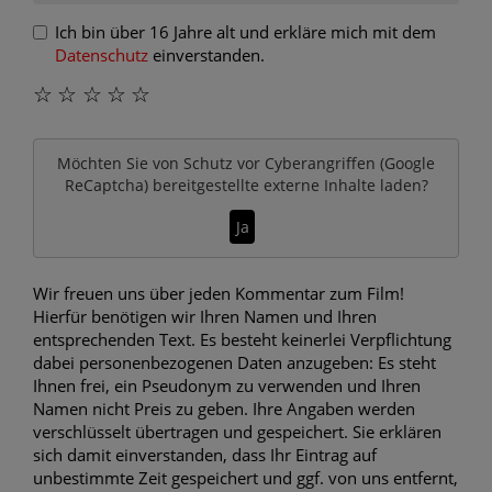
Ich bin über 16 Jahre alt und erkläre mich mit dem
Datenschutz
einverstanden.
☆
☆
☆
☆
☆
Möchten Sie von
Schutz vor Cyberangriffen (Google
ReCaptcha)
bereitgestellte externe Inhalte laden?
Ja
Wir freuen uns über jeden Kommentar zum Film!
Hierfür benötigen wir Ihren Namen und Ihren
entsprechenden Text. Es besteht keinerlei Verpflichtung
dabei personenbezogenen Daten anzugeben: Es steht
Ihnen frei, ein Pseudonym zu verwenden und Ihren
Namen nicht Preis zu geben. Ihre Angaben werden
verschlüsselt übertragen und gespeichert. Sie erklären
sich damit einverstanden, dass Ihr Eintrag auf
unbestimmte Zeit gespeichert und ggf. von uns entfernt,