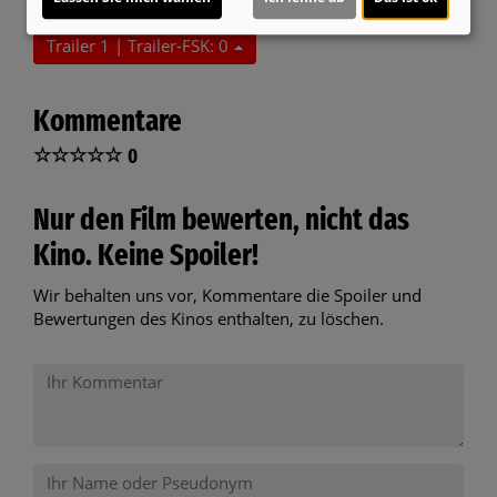
Trailer 1 | Trailer-FSK: 0
Kommentare
☆
☆
☆
☆
☆
0
Nur den Film bewerten, nicht das
Kino. Keine Spoiler!
Wir behalten uns vor, Kommentare die Spoiler und
Bewertungen des Kinos enthalten, zu löschen.