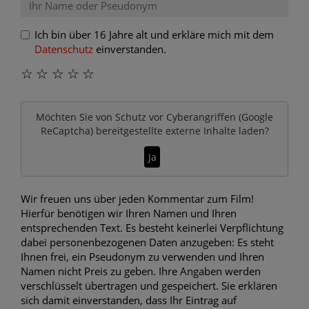
Ich bin über 16 Jahre alt und erkläre mich mit dem
Datenschutz
einverstanden.
☆
☆
☆
☆
☆
Möchten Sie von
Schutz vor Cyberangriffen (Google
ReCaptcha)
bereitgestellte externe Inhalte laden?
Ja
Wir freuen uns über jeden Kommentar zum Film!
Hierfür benötigen wir Ihren Namen und Ihren
entsprechenden Text. Es besteht keinerlei Verpflichtung
dabei personenbezogenen Daten anzugeben: Es steht
Ihnen frei, ein Pseudonym zu verwenden und Ihren
Namen nicht Preis zu geben. Ihre Angaben werden
verschlüsselt übertragen und gespeichert. Sie erklären
sich damit einverstanden, dass Ihr Eintrag auf