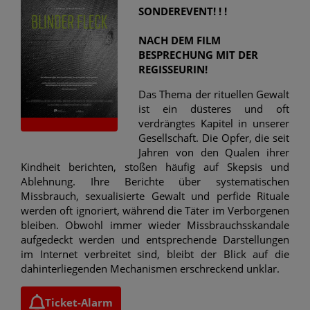
SONDEREVENT! ! !
NACH DEM FILM
BESPRECHUNG MIT DER
REGISSEURIN!
Das Thema der rituellen Gewalt
ist ein düsteres und oft
verdrängtes Kapitel in unserer
Gesellschaft. Die Opfer, die seit
Jahren von den Qualen ihrer
Kindheit berichten, stoßen häufig auf Skepsis und
Ablehnung. Ihre Berichte über systematischen
Missbrauch, sexualisierte Gewalt und perfide Rituale
werden oft ignoriert, während die Täter im Verborgenen
bleiben. Obwohl immer wieder Missbrauchsskandale
aufgedeckt werden und entsprechende Darstellungen
im Internet verbreitet sind, bleibt der Blick auf die
dahinterliegenden Mechanismen erschreckend unklar.
Ticket-Alarm