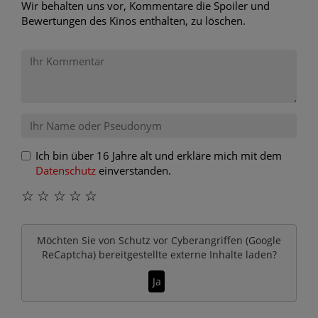
Wir behalten uns vor, Kommentare die Spoiler und
Bewertungen des Kinos enthalten, zu löschen.
Ich bin über 16 Jahre alt und erkläre mich mit dem
Datenschutz
einverstanden.
☆
☆
☆
☆
☆
Möchten Sie von
Schutz vor Cyberangriffen (Google
ReCaptcha)
bereitgestellte externe Inhalte laden?
Ja