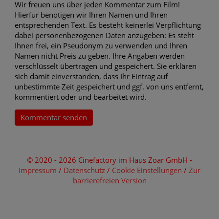
Wir freuen uns über jeden Kommentar zum Film!
Hierfür benötigen wir Ihren Namen und Ihren
entsprechenden Text. Es besteht keinerlei Verpflichtung
dabei personenbezogenen Daten anzugeben: Es steht
Ihnen frei, ein Pseudonym zu verwenden und Ihren
Namen nicht Preis zu geben. Ihre Angaben werden
verschlüsselt übertragen und gespeichert. Sie erklären
sich damit einverstanden, dass Ihr Eintrag auf
unbestimmte Zeit gespeichert und ggf. von uns entfernt,
kommentiert oder und bearbeitet wird.
Kommentar senden
© 2020 - 2026 Cinefactory im Haus Zoar GmbH -
Impressum
/
Datenschutz
/
Cookie Einstellungen
/
Zur
barrierefreien Version