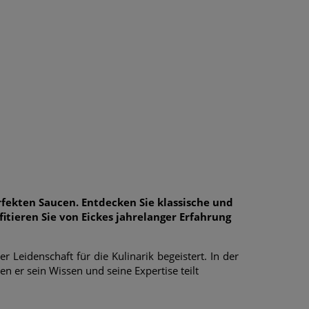
rfekten Saucen. Entdecken Sie klassische und
fitieren Sie von Eickes jahrelanger Erfahrung
 Leidenschaft für die Kulinarik begeistert. In der
n er sein Wissen und seine Expertise teilt