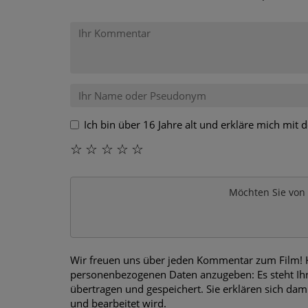
Ich bin über 16 Jahre alt und erkläre mich mit
☆
☆
☆
☆
☆
Möchten Sie von
Wir freuen uns über jeden Kommentar zum Film! Hi
personenbezogenen Daten anzugeben: Es steht Ihn
übertragen und gespeichert. Sie erklären sich dam
und bearbeitet wird.